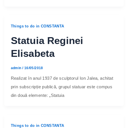
Things to do in CONSTANTA
Statuia Reginei
Elisabeta
admin
/
16/05/2018
Realizat în anul 1937 de sculptorul Ion Jalea, achitat
prin subscripție publică, grupul statuar este compus
din două elemente: „Statuia
Things to do in CONSTANTA