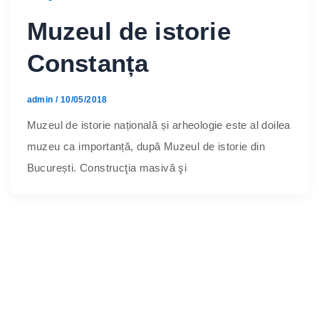
Muzeul de istorie
Constanța
admin
/
10/05/2018
Muzeul de istorie națională și arheologie este al doilea
muzeu ca importanță, după Muzeul de istorie din
București. Construcţia masivă şi