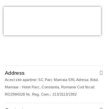
Mamaia
Address
Acest site aparține: SC Parc Mamaia SRL Adresa: Bdul.
Mamaia - Hotel Parc, Constanta, Romania Cod fiscal:
RO2984328 Nr. Reg. Com.: J13/3113/1992