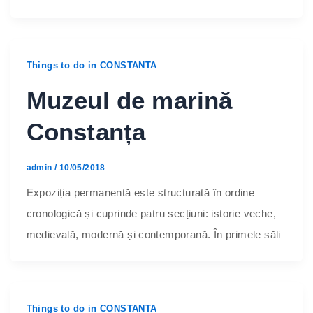
Things to do in CONSTANTA
Muzeul de marină
Constanța
admin
/
10/05/2018
Expoziția permanentă este structurată în ordine
cronologică și cuprinde patru secțiuni: istorie veche,
medievală, modernă și contemporană. În primele săli
Things to do in CONSTANTA