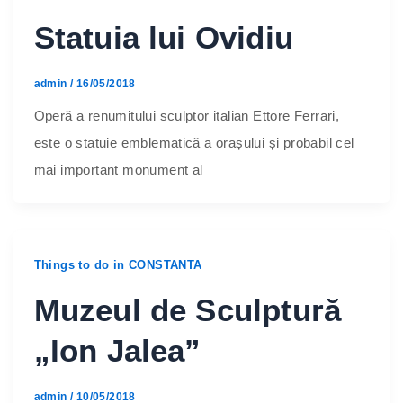
Statuia lui Ovidiu
admin
/
16/05/2018
Operă a renumitului sculptor italian Ettore Ferrari,
este o statuie emblematică a orașului și probabil cel
mai important monument al
Things to do in CONSTANTA
Muzeul de Sculptură
„Ion Jalea”
admin
/
10/05/2018