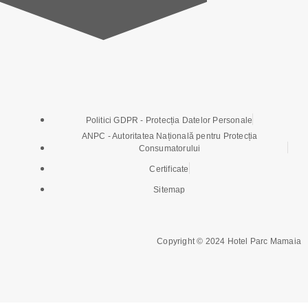
Politici GDPR - Protecția Datelor Personale
ANPC - Autoritatea Națională pentru Protecția
Consumatorului
Certificate
Sitemap
Copyright © 2024 Hotel Parc Mamaia